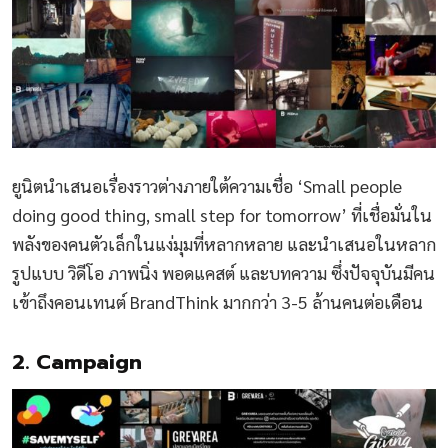
ยูนิตนำเสนอเรื่องราวต่างภายใต้ความเชื่อ ‘Small people
doing good thing, small step for tomorrow’ ที่เชื่อมั่นใน
พลังของคนตัวเล็กในแง่มุมที่หลากหลาย และนำเสนอในหลาก
รูปแบบ วิดีโอ ภาพนิ่ง พอดแคสต์ และบทความ ซึ่งปัจจุบันมีคน
เข้าถึงคอนเทนต์ BrandThink มากกว่า 3-5 ล้านคนต่อเดือน
2. Campaign