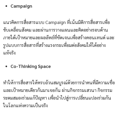
Campaign
แนวคิดการสื่อสารแบบ Campaign ที่เน้นมิติการสื่อสารเพื่อ
ขับเคลื่อนสังคม และผ่านการวางแผนและคิดอย่างรอบด้าน
ภายใต้เป้าหมายและผลลัพธ์ที่ชัดเจนเพื่อสร้างคอนเทนต์ และ
รูปแบบการสื่อสารที่สร้างแรงกระเพื่อมต่อสังคมให้ได้อย่าง
แท้จริง
Co-Thinking Space
ทำให้การสื่อสารให้ครบถ้วนสมบูรณ์ด้วยการนำคนที่มีความเชื่อ
และเป้าหมายเดียวกันมาเจอกัน ผ่านกิจกรรมเสวนา กิจกรรม
ระดมสมองร่วมแก้ปัญหา เพื่อนำไปสู่การเปลี่ยนแปลงร่วมกัน
ในโลกแห่งความเป็นจริง