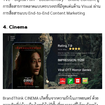
การสื่อสารการตลาดแบบครบวงจรที่มีจุดเด่นด้าน Visual ผ่าน
การสื่อสารแบบ End-to-End Content Marketing
4. Cinema
BrandThink CINEMA เกิดขึ้นจากความรักในภาพยนตร์ ด้วย
ความคิดที่ว่าในเมืองไทยยังไม่มีพื้นที่ตรงกลางที่ให้คนรักหนัง