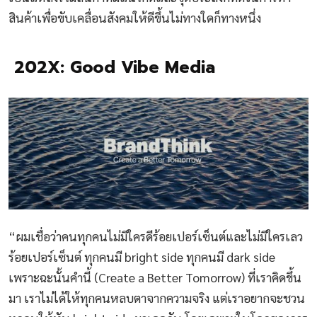
สินค้าเพื่อขับเคลื่อนสังคมให้ดีขึ้นไม่ทางใดก็ทางหนึ่ง
202X: Good Vibe Media
“ผมเชื่อว่าคนทุกคนไม่มีใครดีร้อยเปอร์เซ็นต์และไม่มีใครเลว
ร้อยเปอร์เซ็นต์ ทุกคนมี bright side ทุกคนมี dark side
เพราะฉะนั้นคำนี้ (Create a Better Tomorrow) ที่เราคิดขึ้น
มา เราไม่ได้ให้ทุกคนหลบตาจากความจริง แต่เราอยากจะชวน