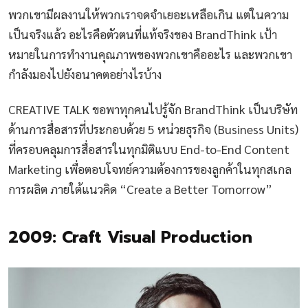
พวกเขามีผลงานให้พวกเราจดจำเยอะเหลือเกิน แต่ในความ
เป็นจริงแล้ว อะไรคือตัวตนที่แท้จริงของ BrandThink เป้า
หมายในการทำงานคุณภาพของพวกเขาคืออะไร และพวกเขา
กำลังมองไปยังอนาคตอย่างไรบ้าง
CREATIVE TALK ขอพาทุกคนไปรู้จัก BrandThink เป็นบริษัท
ด้านการสื่อสารที่ประกอบด้วย 5 หน่วยธุรกิจ (Business Units)
ที่ครอบคลุมการสื่อสารในทุกมิติแบบ End-to-End Content
Marketing เพื่อตอบโจทย์ความต้องการของลูกค้าในทุกสเกล
การผลิต ภายใต้แนวคิด “Create a Better Tomorrow”
2009: Craft Visual Production