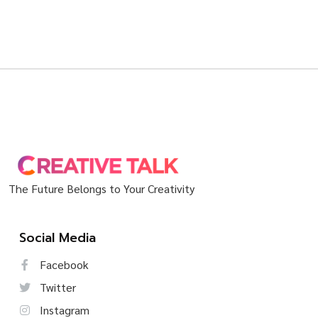
The Future Belongs to Your Creativity
Social Media
Facebook
Twitter
Instagram