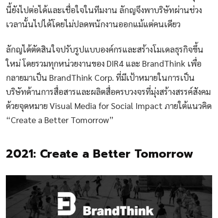
นี้ยังไปต่อได้และเชื่อใจในทีมงาน ลักญจึงพาบริษัทผ่านช่วง
เวลานั้นไปได้โดยไม่ปลดพนักงานออกแม้แต่คนเดียว
ลักญได้ตัดสินใจปรับรูปแบบองค์กรและสร้างโมเดลธุรกิจขึ้น
ใหม่ โดยรวมทุกหน่วยงานของ DIR4 และ BrandThink เพื่อ
กลายมาเป็น BrandThink Corp. ที่มีเป้าหมายในการเป็น
บริษัทด้านการสื่อสารและผลิตสื่อครบวงจรที่มุ่งสร้างสรรค์สังคม
ด้วยจุดหมาย Visual Media for Social Impact ภายใต้แนวคิด
“Create a Better Tomorrow”
2021: Create a Better Tomorrow