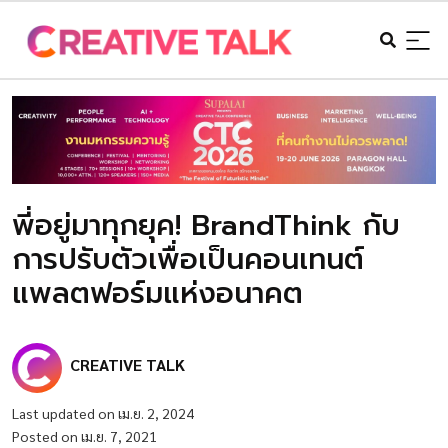
พี่อยู่มาทุกยุค! BrandThink กับ
การปรับตัวเพื่อเป็นคอนเทนต์
แพลตฟอร์มแห่งอนาคต
CREATIVE TALK
Last updated on เม.ย. 2, 2024
Posted on เม.ย. 7, 2021