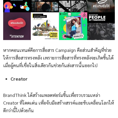
หากคอนเทนต์คือการสื่อสาร Campaign คือส่วนสำคัญที่ช่วย
ให้การสื่อสารทรงพลัง เพราะการสื่อสารที่ทรงพลังจะเกิดขึ้นได้
เมื่อผู้คนที่เชื่อในสิ่งเดียวกันช่วยกันส่งสารนั้นออกไป
Creator
BrandThink ได้สร้างแพลตฟอร์มขึ้นเพื่อรวบรวมเหล่า
Creator ที่โดดเด่น เพื่อจับมือสร้างสรรค์และขับเคลื่อนโลกให้
ดีกว่านี้ไปด้วยกัน