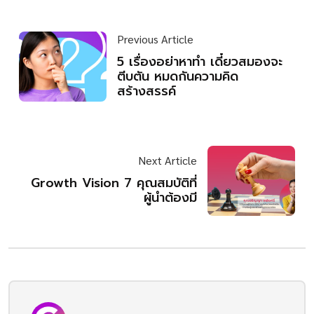
Previous Article
5 เรื่องอย่าหาทำ เดี๋ยวสมองจะ
ตีบตัน หมดกันความคิด
สร้างสรรค์
Next Article
Growth Vision 7 คุณสมบัติที่
ผู้นำต้องมี