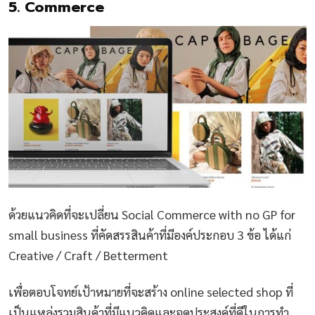
5. Commerce
ด้วยแนวคิดที่จะเปลี่ยน Social Commerce with no GP for
small business ที่คัดสรรสินค้าที่มีองค์ประกอบ 3 ข้อ ได้แก่
Creative / Craft / Betterment
เพื่อตอบโจทย์เป้าหมายที่จะสร้าง online selected shop ที่
เป็นแหล่งรวมสินค้าที่มีแนวคิดและจุดประสงค์ที่ดีในการทำ