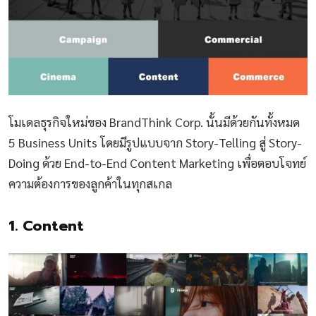
โมเดลธุรกิจใหม่ของ BrandThink Corp. นั้นมีด้วยกันทั้งหมด
5 Business Units โดยมีรูปแบบจาก Story-Telling สู่ Story-
Doing ด้วย End-to-End Content Marketing เพื่อตอบโจทย์
ความต้องการของลูกค้าในทุกสเกล
1. Content