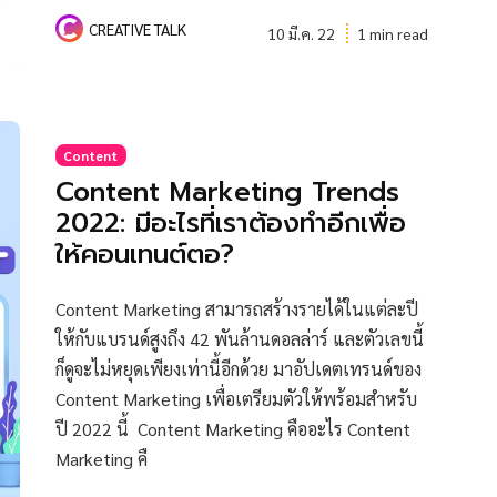
CREATIVE TALK
10 มี.ค. 22
1 min read
Content
Content Marketing Trends
2022: มีอะไรที่เราต้องทำอีกเพื่อ
ให้คอนเทนต์ตอ?
Content Marketing สามารถสร้างรายได้ในแต่ละปี
ให้กับแบรนด์สูงถึง 42 พันล้านดอลล่าร์ และตัวเลขนี้
ก็ดูจะไม่หยุดเพียงเท่านี้อีกด้วย มาอัปเดตเทรนด์ของ
Content Marketing เพื่อเตรียมตัวให้พร้อมสำหรับ
ปี 2022 นี้ Content Marketing คืออะไร Content
Marketing คื