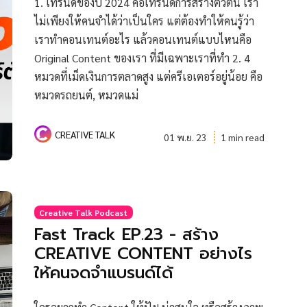
1. เทรนด์ของปี 2024 คือเทรนด์การสร้างตัวตน เรา
ไม่เพียงให้คนจำได้ว่าเป็นใคร แต่ต้องทำให้คนรู้ว่า
เราทำคอนเทนต์อะไร แล้วคอนเทนต์แบบไหนคือ
Original Content ของเรา ที่มีเฉพาะเราที่ทำ 2. 4
หมวดที่เม็ดเงินการตลาดสูง แต่ครีเอเตอร์อยู่น้อย คือ
หมวดรถยนต์, หมวดแม่
CREATIVE TALK
01 พ.ย. 23
1 min read
Creative Talk Podcast
Fast Track EP.23 - สร้าง
CREATIVE CONTENT อย่างไร
ให้คนจดจำแบรนด์ได้