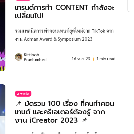
เทรนด์การทำ CONTENT กำลังจะ
เปลี่ยนไป!
รวมเทคนิคการทำคอนเทนต์ยุคใหม่จาก TikTok จาก
งาน Adman Award & Symposium 2023
Kittipob
16 พ.ย. 23
1 min read
Pranlumlurd
Article
📌 มัดรวม 100 เรื่อง ที่คนทำคอน
เทนต์ และครีเอเตอร์ต้องรู้ จาก
งาน iCreator 2023 📌