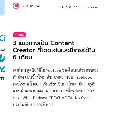
CREATIVE TALK
10 ม.ค. 22
1 min read
CIGNA
3 แนวทางเป็น Content
Creator ที่โดดเด่นและมีรายได้ใน
6 เดือน
เคยไหม ดูคลิปวีดีโอ YouTube ช่องไหนแล้วอยากลอง
ทำบ้าง เป็นบ้างไหม อ่านบทความบน Facebook
เพจไหนแล้วอยากเริ่มเขียนขึ้นมา ถ้าคุณมีความรู้สึก
แบบนี้ ขอชวนคุณลอง 3 แนวทางที่สรุปจาก EP.02
ของ I WILL Podcast CREATIVE TALK x Cigna
ประกันภัย รายการที่พา I