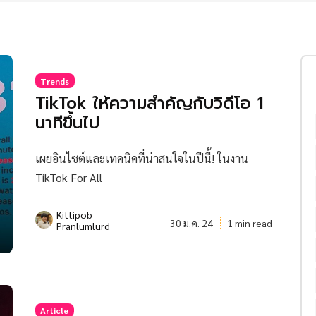
Trends
TikTok ให้ความสำคัญกับวิดีโอ 1
นาทีขึ้นไป
เผยอินไซต์และเทคนิคที่น่าสนใจในปีนี้! ในงาน
TikTok For All
Kittipob
30 ม.ค. 24
1 min read
Pranlumlurd
Article