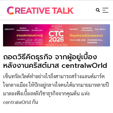
ถอดวิธีคิดธุรกิจ จากผู้อยู่เบื้อง
หลังงานคริสต์มาส centralwOrld
เซ็นทรัลเวิลด์ทำอย่างไรถึงสามารถสร้างแลนด์มาร์ค
ใจกลางเมือง ให้ปักอยู่กลางใจคนได้มากมายมาหลายปี
มาลองฟังเบื้องหลังวิชาธุรกิจจากคุณต้น แห่ง
centralwOrld กัน