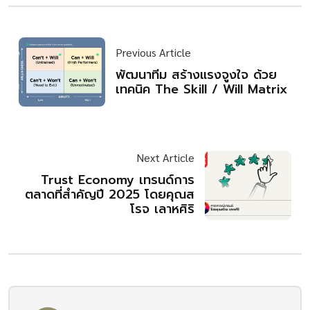
Previous Article
พัฒนาทีม สร้างแรงจูงใจ ด้วย
เทคนิค The Skill / Will Matrix
Next Article
Trust Economy เทรนด์การ
ตลาดที่สำคัญปี 2025 โดยคุณส
โรจ เลาหศิริ