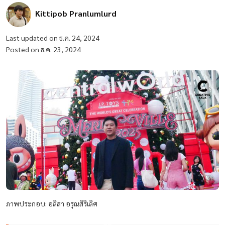
Kittipob Pranlumlurd
Last updated on ธ.ค. 24, 2024
Posted on ธ.ค. 23, 2024
ภาพประกอบ: อลิสา อรุณสิริเลิศ