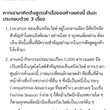
หากเรามาคิดถึงสูตรสำเร็จของห้างแห่งนี้ มันจะ
ประกอบด้วย 3 เรื่อง
Location ของเซ็นทรัลเวิลด์ อยู่ใจกลางเมือง นี่คือปัจจัย
สำคัญทำไมคนถึงต้องมา อย่างน้อย ๆ ทุกคนต้องผ่าน ต้อง
เห็น ดังนั้นพื้นที่มีความสำคัญอย่างมากในการดึงดูดลูกค้า
ให้เข้ามา
ลานหน้ากิจกรรมประมาณเกือบ 5,000 ตารางเมตร ถือ
เป็นหนึ่งในจุดไฮไลต์สำคัญของเซ็นทรัลเวิลด์ หากเรามา
ศูนย์การค้าแห่งนี้ ภาพแรกที่คนมักจะจดจำ คือพื้นที่ด้าน
หน้าห้างที่กว้างขวางกว่าที่อื่น ๆ ซึ่งนี่เป็นหนึ่งใน Very
Competitive Advantage ที่จะสร้าง Landmark ในเชิง
Festive Season ว่าง่าย ๆ ก็คือถ้าเกิดนึกถึงเทศกาลใด ๆ
ก็ตามทุกคนต้องนึกถึงเซ็นทรัลเวิลด์เป็นเบอร์ต้น ๆ