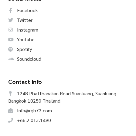
Facebook
Twitter
Instagram
Youtube
Spotify
Soundcloud
Contact Info
1248 Phatthanakan Road Suanluang, Suanluang
Bangkok 10250 Thailand
Info@rgb72.com
+66.2.013.1490