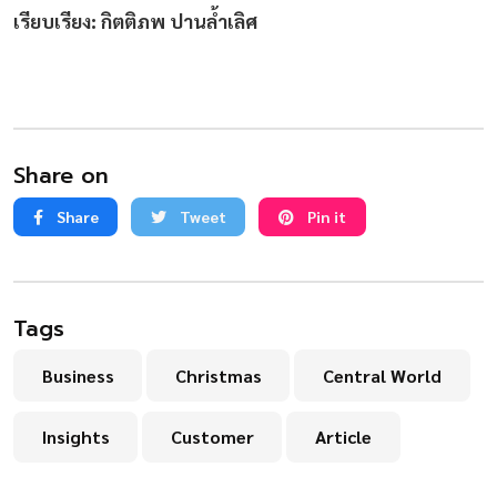
เรียบเรียง: กิตติภพ ปานล้ำเลิศ
Share on
Share
Tweet
Pin it
Tags
Business
Christmas
Central World
Insights
Customer
Article