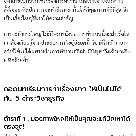
จึงกลายเป็นส่วนหนึ่งของการทำงาน เมื่อเราเข้าใจถึงความ
ตั้งใจของศิลปิน การจะทำสิ่งเหล่านั้นให้มีคุณภาพที่ดีที่สุด จึง
เป็นเรื่องใหญ่ที่เราให้ความสำคัญ
การจะทำการใหญ่ ไม่มีใครมานั่งบอก ว่าทำแบบนี้จะสำเร็จได้
เราต้องเรียนรู้จากประสบการณ์อยู่บ่อยครั้ง วิชาที่ในตำราบาง
ครั้งก็ใช้ไม่ได้ เพราะในการทำงานจริงมันมีปัญหาวิ่งเข้ามาเกิน
8 ทิศด้วยซ้ำ!
ถอดบทเรียนการทำเรื่องยาก ให้เป็นไปได้
กับ 5 ตำราวิชาธุรกิจ
ตำราที่ 1 : มองภาพใหญ่ให้เป็นคุณจะแก้ปัญหาได้
ตรงจุด!