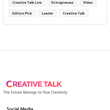
Creative Talk Live
Entrepreneur
Video
Editors Pick
Leader
Creative Talk
The Future Belongs to Your Creativity
Social Media