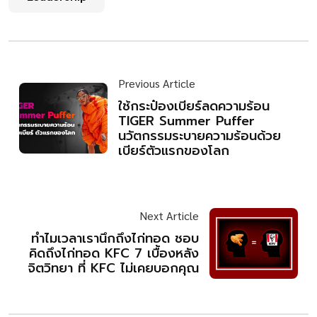
Previous Article
ใช้กระป๋องเบียร์ลดความร้อน
TIGER Summer Puffer
นวัตกรรมระบายความร้อนด้วย
เบียร์ตัวแรกของโลก
Next Article
ทำไมเวลาเรานึกถึงไก่ทอด ชอบ
คิดถึงไก่ทอด KFC 7 เบื้องหลัง
จิตวิทยา ที่ KFC ไม่เคยบอกคุณ