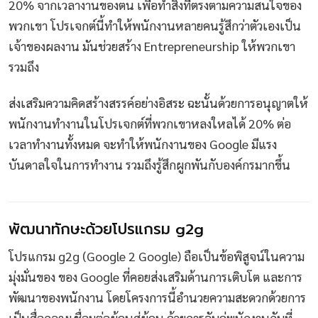
20% จากเวลางานของตน เพื่อทำสิ่งที่ตรงตามความสนใจของ
พวกเขา โปรเจกต์นี้ทำให้พนักงานหลายคนรู้สึกว่าตัวเองเป็น
เจ้าของผลงาน มันช่วยสร้าง Entrepreneurship ให้พวกเขา
รวมถึง
ส่งเสริมความคิดสร้างสรรค์อย่างอิสระ ฉะนั้นด้วยการอนุญาตให้
พนักงานทำงานในโปรเจกต์ที่พวกเขาหลงใหลได้ 20% ต่อ
เวลาทำงานทั้งหมด จะทำให้พนักงานของ Google มีแรง
บันดาลใจในการทำงาน รวมถึงรู้สึกผูกพันกับองค์กรมากขึ้น
พัฒนาทักษะด้วยโปรแกรม g2g
โปรแกรม g2g (Google 2 Google) ถือเป็นข้อพิสูจน์ในความ
มุ่งมั่นของ ของ Google ที่คอยส่งเสริมด้านการเติบโต และการ
พัฒนาของพนักงาน โดยโครงการนี้อำนวยความสะดวกด้วยการ
เป็นสื่อกลางเชื่อมต่อผู้คนสู่ผู้คน ด้วยการจับคู่พนักงานกับที่