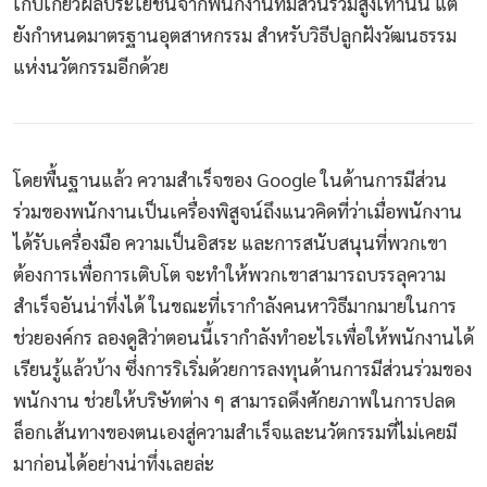
เก็บเกี่ยวผลประโยชน์จากพนักงานที่มีส่วนร่วมสูงเท่านั้น แต่
ยังกำหนดมาตรฐานอุตสาหกรรม สำหรับวิธีปลูกฝังวัฒนธรรม
แห่งนวัตกรรมอีกด้วย
โดยพื้นฐานแล้ว ความสำเร็จของ Google ในด้านการมีส่วน
ร่วมของพนักงานเป็นเครื่องพิสูจน์ถึงแนวคิดที่ว่าเมื่อพนักงาน
ได้รับเครื่องมือ ความเป็นอิสระ และการสนับสนุนที่พวกเขา
ต้องการเพื่อการเติบโต จะทำให้พวกเขาสามารถบรรลุความ
สำเร็จอันน่าทึ่งได้ ในขณะที่เรากำลังคนหาวิธีมากมายในการ
ช่วยองค์กร ลองดูสิว่าตอนนี้เรากำลังทำอะไรเพื่อให้พนักงานได้
เรียนรู้แล้วบ้าง ซึ่งการริเริ่มด้วยการลงทุนด้านการมีส่วนร่วมของ
พนักงาน ช่วยให้บริษัทต่าง ๆ สามารถดึงศักยภาพในการปลด
ล็อกเส้นทางของตนเองสู่ความสำเร็จและนวัตกรรมที่ไม่เคยมี
มาก่อนได้อย่างน่าทึ่งเลยล่ะ