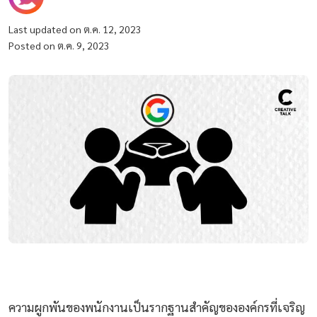
Last updated on ต.ค. 12, 2023
Posted on ต.ค. 9, 2023
ความผูกพันของพนักงานเป็นรากฐานสำคัญขององค์กรที่เจริญ