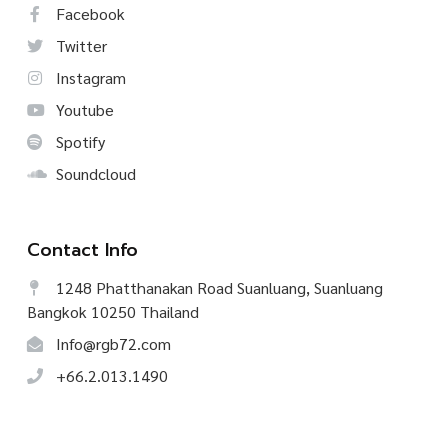
Facebook
Twitter
Instagram
Youtube
Spotify
Soundcloud
Contact Info
1248 Phatthanakan Road Suanluang, Suanluang
Bangkok 10250 Thailand
Info@rgb72.com
+66.2.013.1490