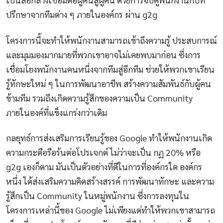
ปรึกษาจากทีมต่าง ๆ ภายในองค์กร ผ่าน g2g
โครงการนี้จะทำให้พนักงานสามารถเข้าถึงความรู้ ประสบการณ์
และมุมมองมากมายที่พวกเขาอาจไม่เคยพบมาก่อน ซึ่งการ
เชื่อมโยงพนักงานคนหนึ่งจากทีมสู่อีกทีม ช่วยให้พวกเขาเรียน
รู้ทักษะใหม่ ๆ ในการพัฒนาอาชีพ สร้างความสัมพันธ์กับผู้คน
ข้ามทีม รวมถึงเกิดความรู้สึกของความเป็น Community
ภายในองค์ที่แข็งแกร่งกว่าเดิม
กลยุทธ์การส่งเสริมการเรียนรู้ของ Google ทำให้พนักงานเกิด
ความกระตือรือร้นต่อโปรเจกต์ ไม่ว่าจะเป็น กฏ 20% หรือ
g2g เองก็ตาม มันเป็นตัวอย่างที่ดีในการที่องค์กรใด องค์กร
หนึ่ง ได้ส่งเสริมความคิดสร้างสรรค์ การพัฒนาทักษะ และความ
รู้สึกเป็น Community ในหมู่พนักงาน ซึ่งการลงทุนใน
โครงการเหล่านี้ของ Google ไม่เพียงแต่ทำให้พวกเขาสามารถ