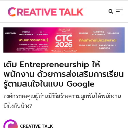
เติม Entrepreneurship ให้
พนักงาน ด้วยการส่งเสริมการเรียน
รู้ตามสนใจในแบบ Google
องค์กรของคุณผู้อ่านมีวิธีสร้างความผูกพันให้พนักงาน
ยังไงกันบ้าง?
CREATIVE TALK