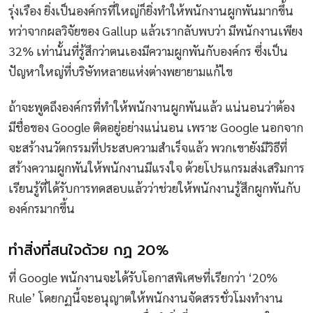
รุ่งเรือง ยิ่งเป็นองค์กรที่ใหญ่ก็ยิ่งทำให้พนักงานผูกพันมากขึ้น
ทว่าจากผลวิจัยของ Gallup แล้วเรากลับพบว่า มีพนักงานเพียง
32% เท่านั้นที่รู้สึกว่าตนเองมีความผูกพันกับองค์กร ซึ่งเป็น
ปัญหาใหญ่ที่บริษัทหลายแห่งต่างพยายามแก้ไข
ถ้าจะพูดถึงองค์กรที่ทำให้พนักงานผูกพันแล้ว แน่นอนว่าต้อง
มีชื่อของ Google ติดอยู่อย่างแน่นอน เพราะ Google นอกจาก
จะสร้างนวัตกรรมที่ประสบความสำเร็จแล้ว พวกเขายังมีวิธีที่
สร้างความผูกพันให้พนักงานมีแรงใจ ด้วยโปรแกรมส่งเสริมการ
เรียนรู้ที่ได้รับการทดสอบแล้วว่าช่วยให้พนักงานรู้สึกผูกพันกับ
องค์กรมากขึ้น
ทำสิ่งที่สนใจด้วย กฏ 20%
ที่ Google พนักงานจะได้รับโอกาสพิเศษที่เรียกว่า ‘20%
Rule’ โดยกฏนี้จะอนุญาตให้พนักงานจัดสรรชั่วโมงทำงาน