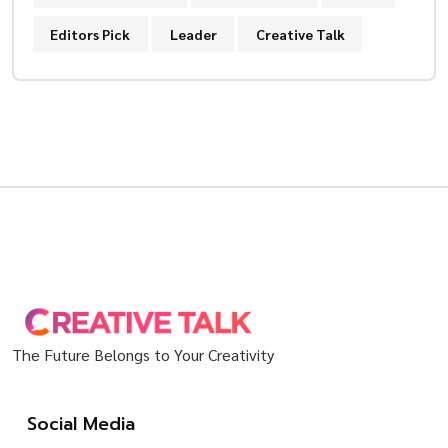
Editors Pick
Leader
Creative Talk
The Future Belongs to Your Creativity
Social Media