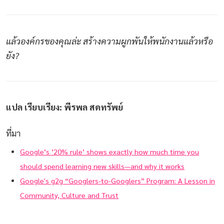
แล้วองค์กรของคุณล่ะ สร้างความผูกพันให้พนักงานแล้วหรือ
ยัง?
แปล เรียบเรียง: พีรพล สดทรัพย์
ที่มา
Google’s ’20% rule’ shows exactly how much time you
should spend learning new skills—and why it works
Google's g2g “Googlers-to-Googlers” Program: A Lesson in
Community, Culture and Trust