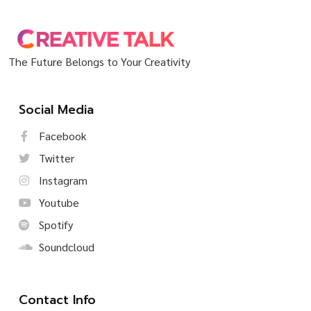
The Future Belongs to Your Creativity
Social Media
Facebook
Twitter
Instagram
Youtube
Spotify
Soundcloud
Contact Info