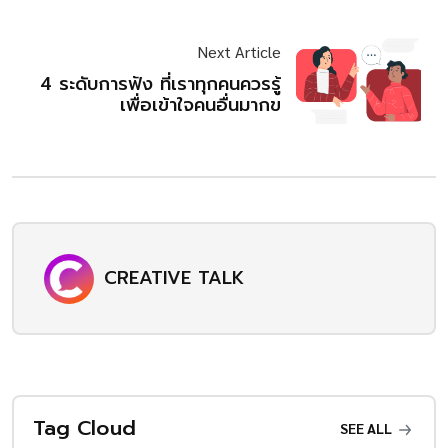
Next Article
4 ระดับการฟัง ที่เราทุกคนควรรู้
เพื่อเข้าใจคนอื่นมากข
CREATIVE TALK
Tag Cloud
SEE ALL