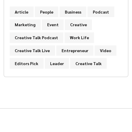
Article
People
Business
Podcast
Marketing
Event
Creative
Creative Talk Podcast
Work Life
Creative Talk Live
Entrepreneur
Video
Editors Pick
Leader
Creative Talk