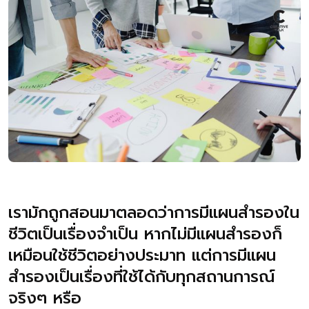
เรามักถูกสอนมาตลอดว่าการมีแผนสำรองใน
ชีวิตเป็นเรื่องจำเป็น หากไม่มีแผนสำรองก็
เหมือนใช้ชีวิตอย่างประมาท แต่การมีแผน
สำรองเป็นเรื่องที่ใช้ได้กับทุกสถานการณ์
จริงๆ หรือ