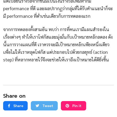
แต่เปลี่ยนรางวัลจากขนมเป็นเงินรางวัลเพิ่มหากมี
performance ที่ดี และผลปรากฏว่ากลุ่มที่ได้รับคำแนะนำก็จะ
มี performance ที่ต่ำเช่นเดียวกับการทดลองแรก
จากการทดลองทั้งสามอัน พบว่า การที่คนเรามีแผนสำรองใน
เรื่องต่างๆ ทำให้เราโฟกัสและมุ่งมั่นกับเป้าหมายหลักลดลง ดัง
นั้นการวางแผนที่ดี เราควรจะมีเป้าหมายหลักเพียงหนึ่งเดียว
เพื่อไม่ให้เราหลุดโฟกัส แต่ประกอบไปด้วยกลยุทธ์ (action
step) ที่หลากหลายไว้จึงจะช่วยให้เราถึงเป้าหมายได้ดียิ่งขึ้น
Share on
Share
Tweet
Pin it