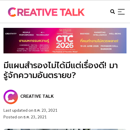
มีแผนสำรองไม่ได้มีแต่เรื่องดี! มา
รู้จักความอันตรายข?
CREATIVE TALK
Last updated on ธ.ค. 23, 2021
Posted on ธ.ค. 23, 2021