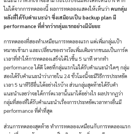
ไม่ได้จากการทดลองนี้ ผลการทดลองแสดงให้เห็นว่า
คนกลุ่ม
หลังที่ได้รับคำแนะนำ ซึ่งเสมือนเป็น backup plan มี
performance ที่ต่ำกว่ากลุ่มแรกอย่างมีนัยยะ
การทดลองที่สองทำเหมือนการทดลองแรก แต่เพิ่มกลุ่มเป้า
หมายเข้ามา และเปลี่ยนของรางวัลเพิ่มเติมจากขนมเป็นการ์ด
เวลาที่ทำให้การทดลองเสร็จได้ไวขึ้น 5 นาที หากทำ
performance ได้ดี โดยที่กลุ่มแรกไม่ได้รับคำแนะนำใดๆ กลุ่ม
สองได้รับคำแนะนำว่าภายใน 24 ชั่วโมงนี้จะมีวิธีการประหยัด
เวลา 5 นาทีวิธีอื่นได้อย่างไรบ้าง ส่วนกลุ่มสุดท้ายได้รับคำ
แนะนำเลยว่าจะได้การ์ดเวลานั้นมาได้อย่างไร ผลปรากฏว่า
กลุ่มที่สองที่ได้รับคำแนะนำเรื่องการประหยัดเวลาทางอื่นมี
performance ที่ต่ำที่สุด
ส่วนการทดลองสุดท้าย ทำการทดลองเหมือนกับการทดลองแรก