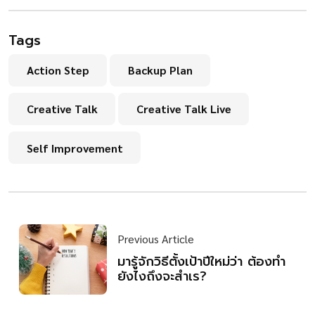
Tags
Action Step
Backup Plan
Creative Talk
Creative Talk Live
Self Improvement
Previous Article
มารู้จักวิธีตั้งเป้าปีใหม่ว่า ต้องทำ
ยังไงถึงจะสำเร?