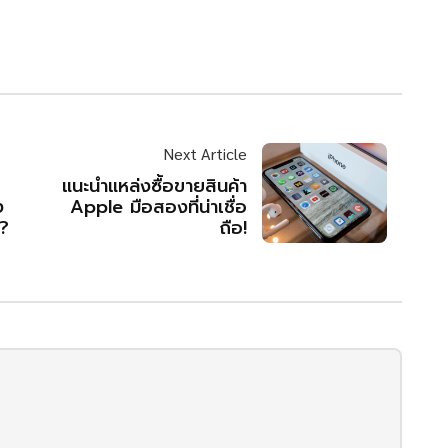
Next Article
แนะนำแหล่งซื้อขายสินค้า
ง
Apple มือสองที่น่าเชื่อ
น?
ถือ!