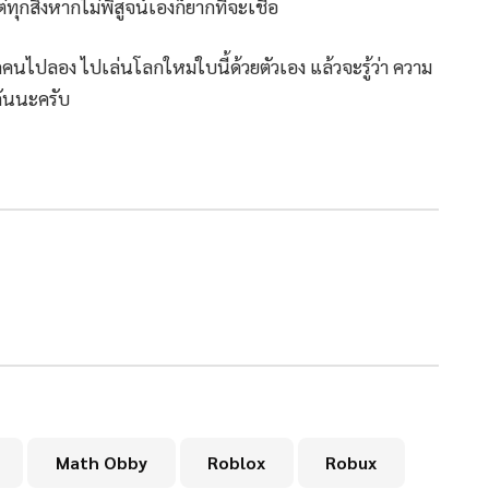
ต่ทุกสิ่งหากไม่พิสูจน์เองก็ยากที่จะเชื่อ
คนไปลอง ไปเล่นโลกใหม่ใบนี้ด้วยตัวเอง แล้วจะรู้ว่า ความ
กันนะครับ
Math Obby
Roblox
Robux