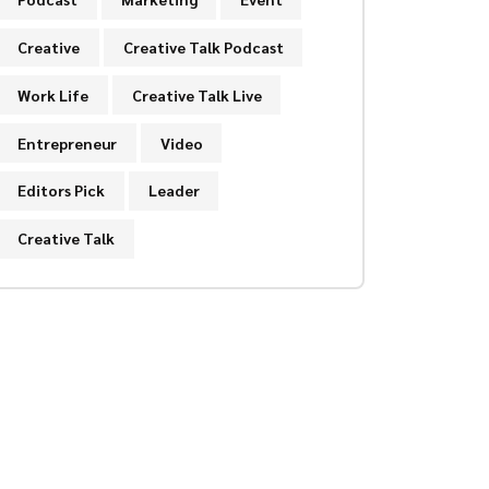
Creative
Creative Talk Podcast
Work Life
Creative Talk Live
Entrepreneur
Video
Editors Pick
Leader
Creative Talk