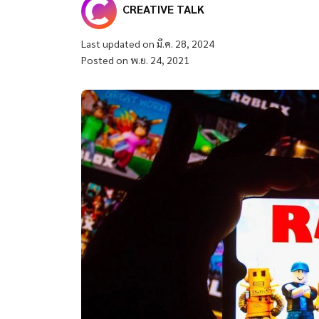
CREATIVE TALK
Last updated on มี.ค. 28, 2024
Posted on พ.ย. 24, 2021