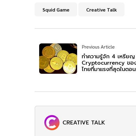
Squid Game
Creative Talk
Previous Article
ทำความรู้จัก 4 เหรียญ
Cryptocurrency ขอ
ไทยที่มาแรงที่สุดในตอ
CREATIVE TALK