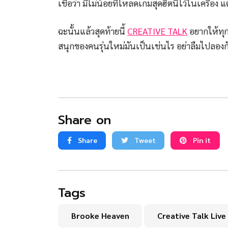
เชื่อว่า มีไม่น้อยที่โหลดเกมสุดฮิตนี้ไว้ในเครื่อง แ
ฉะนั้นแล้วสุดท้ายนี้
CREATIVE TALK
อยากให้ทุก
สนุกของคนรุ่นใหม่มันเป็นเช่นไร อย่าลืมไปลอง
Share on
Share
Tweet
Pin it
Tags
Brooke Heaven
Creative Talk Live