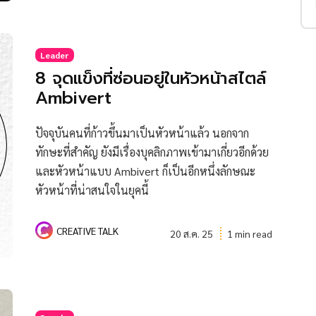
Leader
8 จุดแข็งที่ซ่อนอยู่ในหัวหน้าสไตล์
Ambivert
ปัจจุบันคนที่ก้าวขึ้นมาเป็นหัวหน้าแล้ว นอกจาก
ทักษะที่สำคัญ ยังมีเรื่องบุคลิกภาพเข้ามาเกี่ยวอีกด้วย
และหัวหน้าแบบ Ambivert ก็เป็นอีกหนึ่งลักษณะ
หัวหน้าที่น่าสนใจในยุคนี้
CREATIVE TALK
20 ส.ค. 25
1 min read