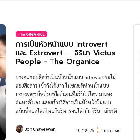
The ORGANICE
การเป็นหัวหน้าแบบ Introvert
และ Extrovert — จิรินา Victus
People - The Organice
บางคนชอบคิดว่าเป็นหัวหน้าแบบ Introvert จะไม่
ค่อยสื่อสาร เข้าถึงได้ยาก ในขณะที่หัวหน้าแบบ
Extrovert ก็พลังเหลือล้นจนทีมรับไม่ไหว มาลอง
ค้นหาตัวเอง และสร้างวิธีการเป็นหัวหน้าในแบบ
ฉบับที่คนสไตล์ไหนก็บริหารคนได้! กับ จิรินา เกียรติ
Joh Chaweewan
10 ธ.ค. 25
1 min read