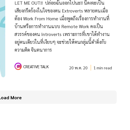
LET ME OUT!! ปล่อยฉันออกไปนะ!! นี่คงจะเป็น
เสียงกรีดร้องในใจของคน Extroverts หลายคนเมื่อ
ต้อง Work From Home เมื่อพูดถึงเรื่องการทำงานที่
บ้านหรือการทำงานแบบ Remote Work คงเป็น
สวรรค์ของคน Introverts เพราะการที่เขาได้ทำงาน
อยู่คนเดียวในที่เงียบๆ จะช่วยให้คนกลุ่มนี้ดำดิ่งกับ
ความคิด จินตนาการ
CREATIVE TALK
20 พ.ค. 20
1 min read
Load More