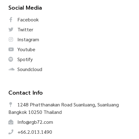
Social Media
Facebook
Twitter
Instagram
Youtube
Spotify
Soundcloud
Contact Info
1248 Phatthanakan Road Suanluang, Suanluang
Bangkok 10250 Thailand
Info@rgb72.com
+66.2.013.1490