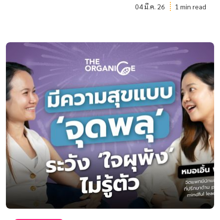
04 มี.ค. 26
1 min read