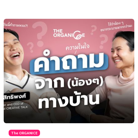
The ORGANICE