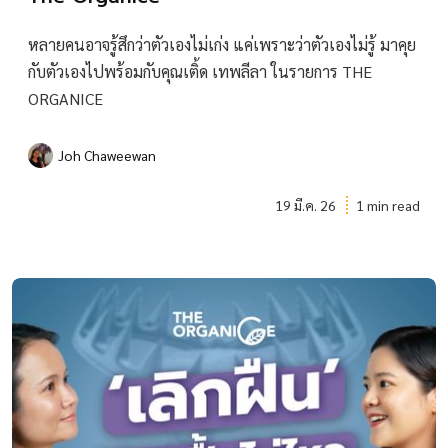
หลายคนอาจรู้สึกว่าตัวเองไม่เก่ง แค่เพราะว่าตัวเองไม่รู้ มาคุย
กับตัวเองไปพร้อมกับคุณเติ้ด เทพลีลา ในรายการ THE
ORGANICE
Joh Chaweewan
19 มี.ค. 26
1 min read