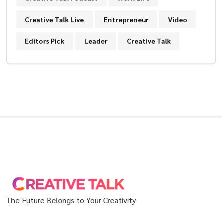
Creative Talk Live
Entrepreneur
Video
Editors Pick
Leader
Creative Talk
The Future Belongs to Your Creativity