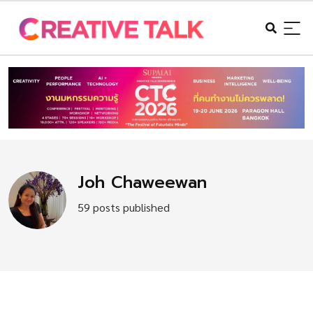
Joh Chaweewan
59 posts published