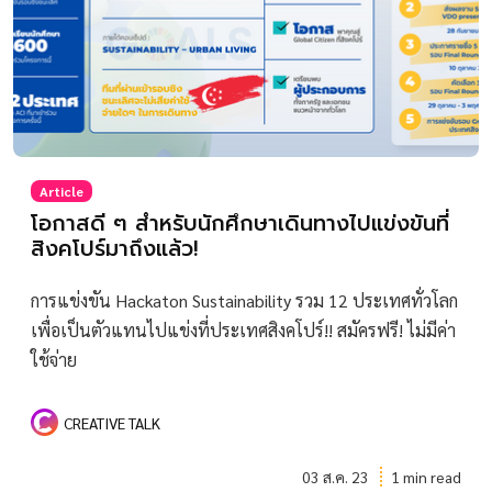
Article
โอกาสดี ๆ สำหรับนักศึกษาเดินทางไปแข่งขันที่
สิงคโปร์มาถึงแล้ว!
การแข่งขัน Hackaton Sustainability รวม 12 ประเทศทั่วโลก
เพื่อเป็นตัวแทนไปแข่งที่ประเทศสิงคโปร์!! สมัครฟรี! ไม่มีค่า
ใช้จ่าย
CREATIVE TALK
03 ส.ค. 23
1 min read