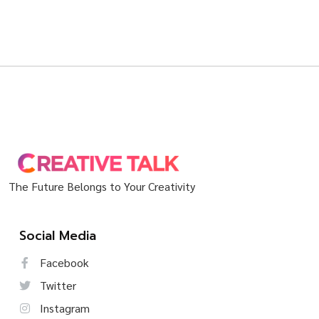
The Future Belongs to Your Creativity
Social Media
Facebook
Twitter
Instagram