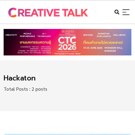
Hackaton
Total Posts : 2 posts