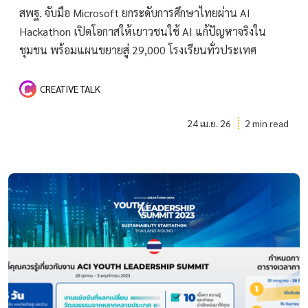
สพฐ. จับมือ Microsoft ยกระดับการศึกษาไทยผ่าน AI
Hackathon เปิดโอกาสให้เยาวชนใช้ AI แก้ปัญหาจริงใน
ชุมชน พร้อมแผนขยายสู่ 29,000 โรงเรียนทั่วประเทศ
CREATIVE TALK
24 เม.ย. 26
2 min read