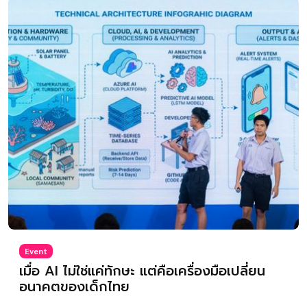
Event
เมื่อ AI ไม่ใช่แค่ทักษะ แต่คือเครื่องมือเปลี่ยน
อนาคตของเด็กไทย