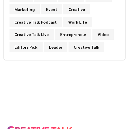
Marketing
Event
Creative
Creative Talk Podcast
Work Life
Creative Talk Live
Entrepreneur
Video
Editors Pick
Leader
Creative Talk