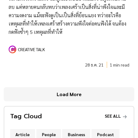
ลบ แต่หลายคนกลับพบว่าเพลงเศร้าเป็นสิ่งที่น่าพึงใจและมี
ความงดงาม แม้จะฟังดูเป็นเป็นสิ่งที่ย้อนแยง ทว่าอะไรคือ
เหตุผลที่ทำให้เพลงเศร้าสร้างความพึงใจต่อคนฟังได้ จนต้อง
กดฟังซ้ำๆ 5 เหตุผลที่ทำให้
CREATIVE TALK
28 ธ.ค. 21
1 min read
Load More
Tag Cloud
SEE ALL
Article
People
Business
Podcast