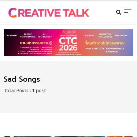
Sad Songs
Total Posts : 1 post