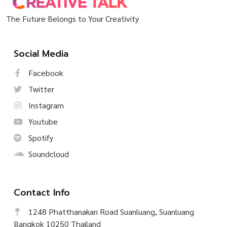
The Future Belongs to Your Creativity
Social Media
Facebook
Twitter
Instagram
Youtube
Spotify
Soundcloud
Contact Info
1248 Phatthanakan Road Suanluang, Suanluang
Bangkok 10250 Thailand