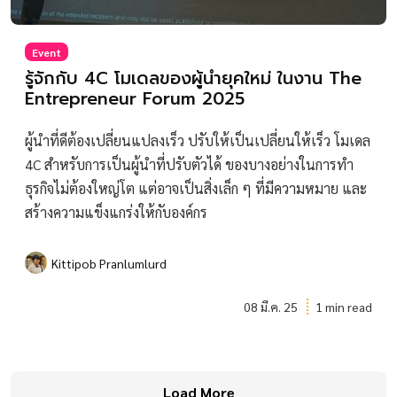
Event
รู้จักกับ 4C โมเดลของผู้นำยุคใหม่ ในงาน The
Entrepreneur Forum 2025
ผู้นำที่ดีต้องเปลี่ยนแปลงเร็ว ปรับให้เป็นเปลี่ยนให้เร็ว โมเดล
4C สำหรับการเป็นผู้นำที่ปรับตัวได้ ของบางอย่างในการทำ
ธุรกิจไม่ต้องใหญ่โต แต่อาจเป็นสิ่งเล็ก ๆ ที่มีความหมาย และ
สร้างความแข็งแกร่งให้กับองค์กร
Kittipob Pranlumlurd
08 มี.ค. 25
1 min read
Load More