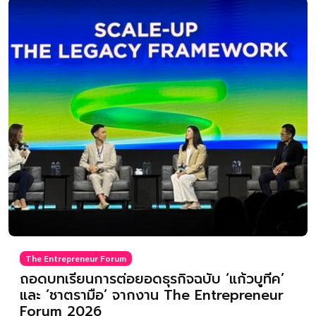
The Entrepreneur Forum
ถอดบทเรียนการต่อยอดธุรกิจฉบับ ‘แก้วบูทีค’
และ ‘ชาตรามือ’ จากงาน The Entrepreneur
Forum 2026