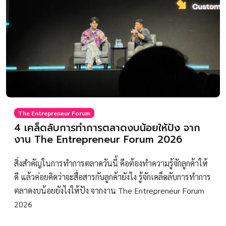
The Entrepreneur Forum
4 เคล็ดลับการทำการตลาดงบน้อยให้ปัง จาก
งาน The Entrepreneur Forum 2026
สิ่งสำคัญในการทำการตลาดวันนี้ คือต้องทำความรู้จักลูกค้าให้
ดี แล้วค่อยคิดว่าจะสื่อสารกับลูกค้ายังไง รู้จักเคล็ดลับการทำการ
ตลาดงบน้อยยังไงให้ปัง จากงาน The Entrepreneur Forum
2026