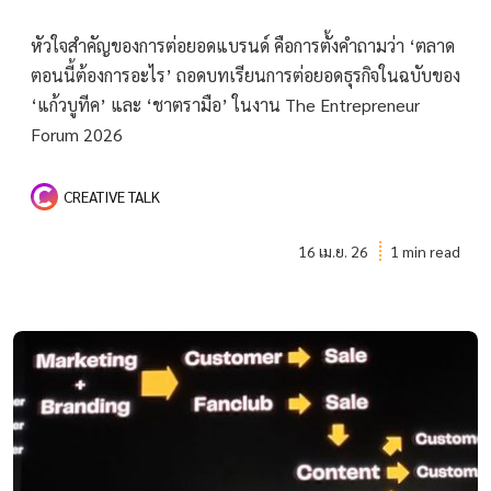
หัวใจสำคัญของการต่อยอดแบรนด์ คือการตั้งคำถามว่า ‘ตลาด
ตอนนี้ต้องการอะไร’ ถอดบทเรียนการต่อยอดธุรกิจในฉบับของ
‘แก้วบูทีค’ และ ‘ชาตรามือ’ ในงาน The Entrepreneur
Forum 2026
CREATIVE TALK
16 เม.ย. 26
1 min read