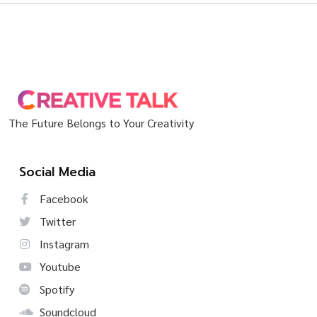
The Future Belongs to Your Creativity
Social Media
Facebook
Twitter
Instagram
Youtube
Spotify
Soundcloud