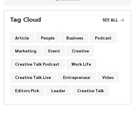
Tag Cloud
SEE ALL
Article
People
Business
Podcast
Marketing
Event
Creative
Creative Talk Podcast
Work Life
Creative Talk Live
Entrepreneur
Video
Editors Pick
Leader
Creative Talk