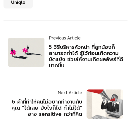
Uniqlo
Previous Article
5 วิธีบริหารหัวหน้า ที่ลูกน้องก็
สามารถทำได้ รู้ไว้ก่อนเกิดความ
ขัดแย้ง ช่วยให้งานเกิดผลลัพธ์ที่ดี
มากขึ้น
Next Article
6 คำที่ทำให้คนไม่อยากทำงานกับ
คุณ “ได้เลย ยังไงก็ได้ ทำไม่ได้”
อาจ sensitive กว่าที่คิด