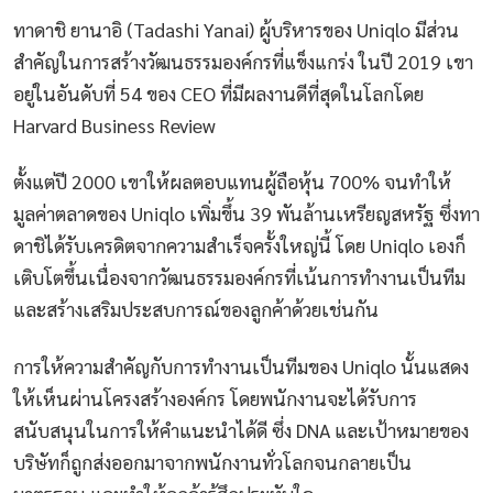
ทาดาชิ ยานาอิ (Tadashi Yanai) ผู้บริหารของ Uniqlo มีส่วน
สำคัญในการสร้างวัฒนธรรมองค์กรที่แข็งแกร่ง ในปี 2019 เขา
อยู่ในอันดับที่ 54 ของ CEO ที่มีผลงานดีที่สุดในโลกโดย
Harvard Business Review
ตั้งแต่ปี 2000 เขาให้ผลตอบแทนผู้ถือหุ้น 700% จนทำให้
มูลค่าตลาดของ Uniqlo เพิ่มขึ้น 39 พันล้านเหรียญสหรัฐ ซึ่งทา
ดาชิได้รับเครดิตจากความสำเร็จครั้งใหญ่นี้ โดย Uniqlo เองก็
เติบโตขึ้นเนื่องจากวัฒนธรรมองค์กรที่เน้นการทำงานเป็นทีม
และสร้างเสริมประสบการณ์ของลูกค้าด้วยเช่นกัน
การให้ความสำคัญกับการทำงานเป็นทีมของ Uniqlo นั้นแสดง
ให้เห็นผ่านโครงสร้างองค์กร โดยพนักงานจะได้รับการ
สนับสนุนในการให้คำแนะนำได้ดี ซึ่ง DNA และเป้าหมายของ
บริษัทก็ถูกส่งออกมาจากพนักงานทั่วโลกจนกลายเป็น