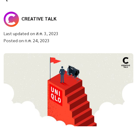
CREATIVE TALK
Last updated on ส.ค. 3, 2023
Posted on ก.ค. 24, 2023