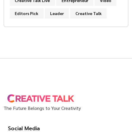
Creative Talk Live
Entrepreneur
Video
Editors Pick
Leader
Creative Talk
The Future Belongs to Your Creativity
Social Media