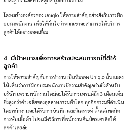
มาตรฐาน และทำให้ลูกค้ารู้สึกประทับใจ
โครงสร้างองค์กรของ Uniqlo ให้ความสำคัญอย่างยิ่งกับการฝึก
อบรมพนักงาน เพื่อให้มั่นใจว่าพวกเขาจะสามารถให้บริการ
ลูกค้าได้อย่างยอดเยี่ยม
4. มีเป้าหมายเพื่อการสร้างประสบการณ์ที่ดีให้
ลูกค้า
การให้ความสำคัญกับการทำงานเป็นทีมของ Uniqlo นั้นแสดง
ให้เห็นว่าการฝึกอบรมพนักงานมีความสำคัญอย่างยิ่งสำหรับ
บริษัท เพราะพนักงานใหม่จะได้รับการเทรนด์ถึง 3 เดือนเต็ม
ซึ่งสูงกว่าค่าเฉลี่ยของอุตสาหกรรมทั่วโลก ทุกกิจกรรมที่ดำเนิน
โดยพนักงานจะได้รับการบันทึก และวิเคราะห์ ตั้งแต่เทคนิค
การพับเสื้อผ้า ไปจนถึงวิธีการที่พนักงานคืนบัตรเครดิตให้
ลูกค้าเลยล่ะ