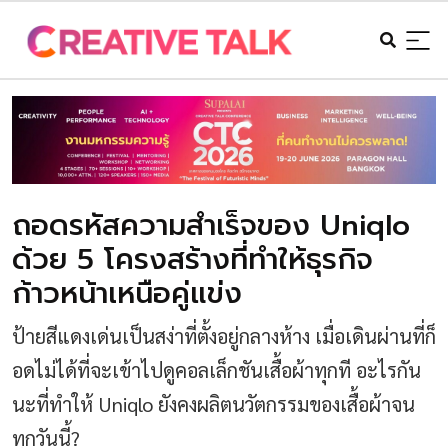
ถอดรหัสความสำเร็จของ Uniqlo
ด้วย 5 โครงสร้างที่ทำให้ธุรกิจ
ก้าวหน้าเหนือคู่แข่ง
ป้ายสีแดงเด่นเป็นสง่าที่ตั้งอยู่กลางห้าง เมื่อเดินผ่านที่ก็
อดไม่ได้ที่จะเข้าไปดูคอลเล็กชันเสื้อผ้าทุกที อะไรกัน
นะที่ทำให้ Uniqlo ยังคงผลิตนวัตกรรมของเสื้อผ้าจน
ทุกวันนี้?