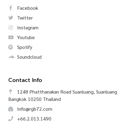
Facebook
Twitter
Instagram
Youtube
Spotify
Soundcloud
Contact Info
1248 Phatthanakan Road Suanluang, Suanluang
Bangkok 10250 Thailand
Info@rgb72.com
+66.2.013.1490