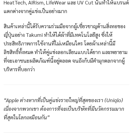
HeatTech, AIRism, LifeWear และ UV Cut นั้นทำให้แบรนด์
แตกต่างจากคู่แข่งเป็นอย่างมาก
สินค้าเหล่านี้ได้รับความร่วมมือจากผู้เชี่ยวชาญด้านสิ่งทอของ
ญี่ปุ่นอย่าง Takumi ทำให้ได้ผ้าที่มีเทคโนโลยีสูง ซึ่งให้
ประสิทธิภาพการใช้งานที่ไม่เหมือนใคร โดยผ้าเหล่านี้มี
ลิขสิทธิ์ทั้งหมด ทำให้คู่แข่งลอกเลียนแบบได้ยาก และพยายาม
ที่จะเอาชนะผลิตภัณฑ์นี้อยู่ตลอด จนถึงกับมีคำมุกตลกจากผู้
บริหารที่บอกว่า
“Apple ต่างหากที่เป็นคู่แข่งรายใหญ่ที่สุดของเรา (Uniqlo)
เนื่องจากพวกเขา ต้องการที่จะเป็นบริษัทที่มีนวัตกรรมมาก
ที่สุดในโลกเหมือนกัน”