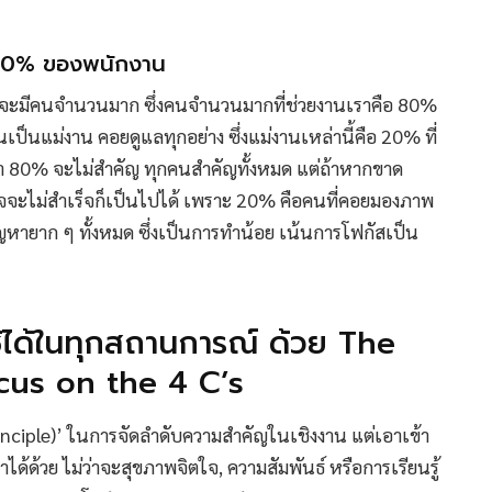
 20% ของพนักงาน
ักจะมีคนจำนวนมาก ซึ่งคนจำนวนมากที่ช่วยงานเราคือ 80%
ป็นแม่งาน คอยดูแลทุกอย่าง ซึ่งแม่งานเหล่านี้คือ 20% ที่
า 80% จะไม่สำคัญ ทุกคนสำคัญทั้งหมด แต่ถ้าหากขาด
จจะไม่สำเร็จก็เป็นไปได้ เพราะ 20% คือคนที่คอยมองภาพ
ัญหายาก ๆ ทั้งหมด ซึ่งเป็นการทำน้อย เน้นการโฟกัสเป็น
ได้ในทุกสถานการณ์ ด้วย The
cus on the 4 C’s
inciple)’ ในการจัดลำดับความสำคัญในเชิงงาน แต่เอาเข้า
ด้ด้วย ไม่ว่าจะสุขภาพจิตใจ, ความสัมพันธ์ หรือการเรียนรู้