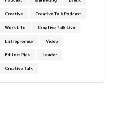
Creative
Creative Talk Podcast
Work Life
Creative Talk Live
Entrepreneur
Video
Editors Pick
Leader
Creative Talk