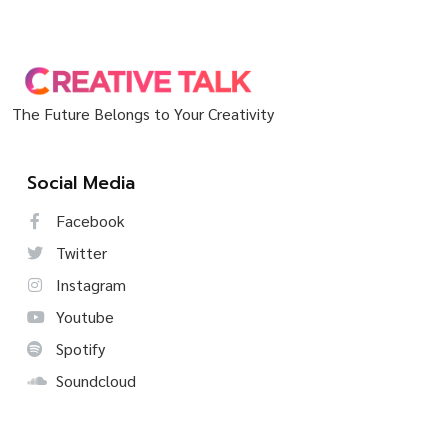
The Future Belongs to Your Creativity
Social Media
Facebook
Twitter
Instagram
Youtube
Spotify
Soundcloud