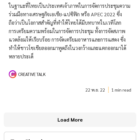
ในฐานะที่ไทยเป็นประเทศเจ้าภาพในการจัดการประชุมความ
ร่วมมือทางเศรษฐกิจเอเชีย-แปซิฟิก หรือ APEC 2022 ซึ่ง
ถือว่าเป็นโอกาสสำคัญที่ทำให้ไทยได้มีบทบาทในเวทีโลก
การเตรียมความพร้อมในการจัดการประชุม ทั้งการจัดสภาพ
แวดล้อมให้เรียบร้อย การจัดเตรียมอาหารและการแสดง ซึ่ง
ทำให้ชาวโซเชียลออกมาพูดถึงในวงกว้างและแตกออกมาได้
หลายประเด็
CREATIVE TALK
22 พ.ย. 22
1 min read
Load More