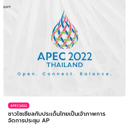
APEC2022
ชาวโซเชียลกับประเด็นไทยเป็นเจ้าภาพการ
จัดการประชุม AP