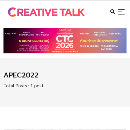
APEC2022
Total Posts : 1 post