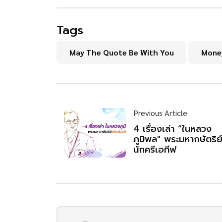
Tags
May The Quote Be With You
Money
Previous Article
4 เรื่องเล่า “ในหลวง
ภูมิพล" พระมหากษัตริย
นักครีเอทีฟ