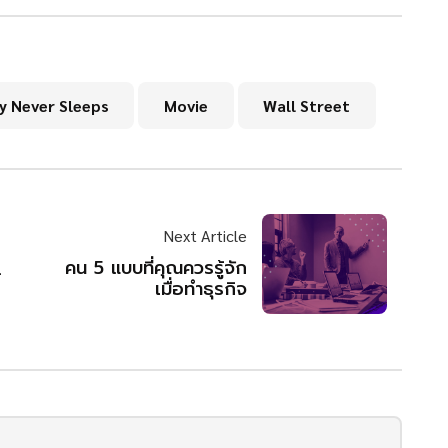
 Never Sleeps
Movie
Wall Street
Next Article
คน 5 แบบที่คุณควรรู้จัก
์
เมื่อทำธุรกิจ