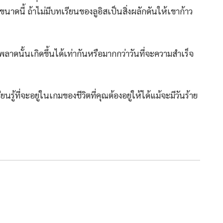
ขนาดนี้ ถ้าไม่มีบทเรียนของลูอิสเป็นสิ่งผลักดันให้เขาก้าว
ลาดนั้นเกิดขึ้นได้เท่ากันหรือมากกว่าวันที่จะความสำเร็จ
ียนรู้ที่จะอยู่ในเกมของชีวิตที่คุณต้องอยู่ให้ได้แม้จะมีวันร้าย