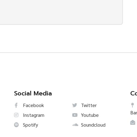
Social Media
Co
Facebook
Twitter
Ba
Instagram
Youtube
Spotify
Soundcloud