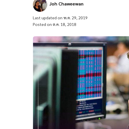
Joh Chaweewan
Last updated on พ.ค. 29, 2019
Posted on ต.ค. 18, 2018