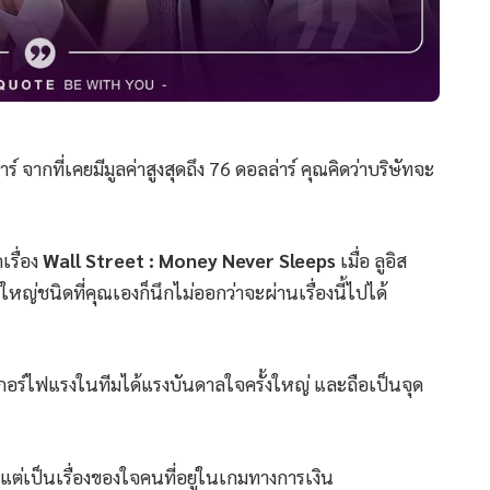
ร์ จากที่เคยมีมูลค่าสูงสุดถึง 76 ดอลล่าร์ คุณคิดว่าบริษัทจะ
เรื่อง
Wall Street : Money Never Sleeps
เมื่อ ลูอิส
หญ่ชนิดที่คุณเองก็นึกไม่ออกว่าจะผ่านเรื่องนี้ไปได้
กเกอร์ไฟแรงในทีมได้แรงบันดาลใจครั้งใหญ่ และถือเป็นจุด
 แต่เป็นเรื่องของใจคนที่อยู่ในเกมทางการเงิน