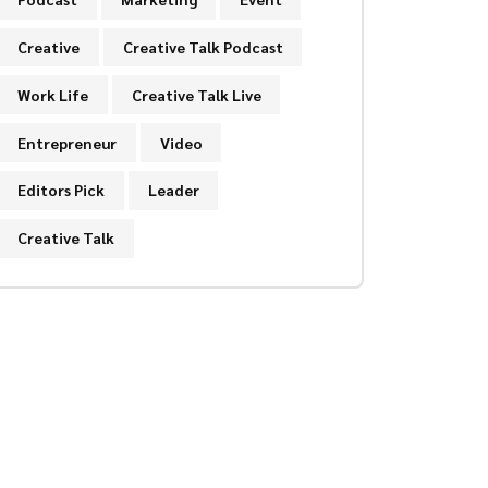
Creative
Creative Talk Podcast
Work Life
Creative Talk Live
Entrepreneur
Video
Editors Pick
Leader
Creative Talk