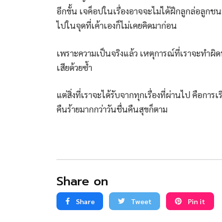
อีกขั้น เจค็อปในเรื่องอาจจะไม่ได้ฝึกลูกล่อลูกชน
ไปในจุดที่เค้าเองก็ไม่เคยคิดมาก่อน
เพราะความเป็นจริงแล้ว เหตุการณ์ที่เราจะทำผิดพ
เสียด้วยซ้ำ
แต่สิ่งที่เราจะได้รับจากทุกเรื่องที่ผ่านไป คือการเร
คืนร้ายมากกว่าวันชื่นคืนสุขก็ตาม
Share on
Share
Tweet
Pin it