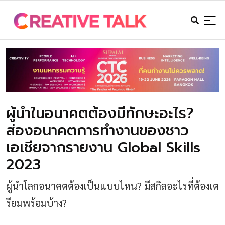
ผู้นำในอนาคตต้องมีทักษะอะไร?
ส่องอนาคตการทำงานของชาว
เอเชียจากรายงาน Global Skills
2023
ผู้นำโลกอนาคตต้องเป็นแบบไหน? มีสกิลอะไรที่ต้องเต
รียมพร้อมบ้าง?