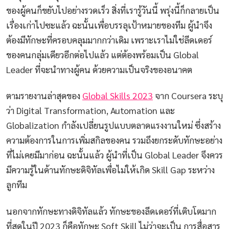
ของผู้คนก็ขยับไปอย่างรวดเร็ว สิ่งที่เรารู้วันนี้ พรุ่งนี้ก็กลายเป็น
เรื่องเก่าไปซะแล้ว ฉะนั้นเพื่อบรรลุเป้าหมายของทีม ผู้นำจึง
ต้องมีทักษะที่ครอบคลุมมากกว่าเดิม เพราะเราไม่ใช่ลีดเดอร์
ของคนกลุ่มเดียวอีกต่อไปแล้ว แต่ต้องพร้อมเป็น Global
Leader ที่จะนำทางผู้คน ด้วยความเป็นจริงของอนาคต
ตามรายงานล่าสุดของ
Global Skills 2023
จาก Coursera ระบุ
ว่า Digital Transformation, Automation และ
Globalization กำลังเปลี่ยนรูปแบบตลาดแรงงานใหม่ ซึ่งสร้าง
ความต้องการในการเพิ่มสกิลของคน รวมถึงยกระดับทักษะอย่าง
ที่ไม่เคยมีมาก่อน ฉะนั้นแล้ว ผู้นำที่เป็น Global Leader จึงควร
มีความรู้ในด้านทักษะดิจิทัลเพื่อไม่ให้เกิด Skill Gap ระหว่าง
ลูกทีม
นอกจากทักษะทางดิจิทัลแล้ว ทักษะของลีดเดอร์ที่เติบโตมาก
ที่สุดในปี 2023 ก็คือทักษะ Soft Skill ไม่ว่าจะเป็น การสื่อสาร