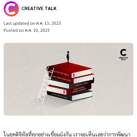
CREATIVE TALK
Last updated on ต.ค. 13, 2023
Posted on ต.ค. 10, 2023
ในยุคดิจิทัลที่ทุกอย่างเชื่อมถึงกัน เราจะเห็นเลยว่าการพัฒนา