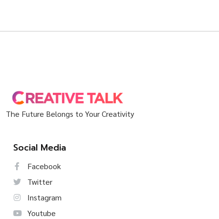
The Future Belongs to Your Creativity
Social Media
Facebook
Twitter
Instagram
Youtube