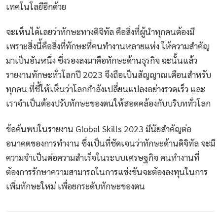
เทคโนโลยีอีกด้วย
จะเห็นได้เลยว่าทักษะทางดิจิทัล คือสิ่งที่ผู้นำทุกคนต้องมี
เพราะสิ่งนี้คือสิ่งที่ทักษะที่คนทำงานหลายแห่ง ให้ความสำคัญ
มาเป็นอันหนึ่ง ซึ่งรองลงมาคือทักษะด้านธุรกิจ ฉะนั้นแล้ว
รายงานทักษะทั่วโลกปี 2023 จึงถือเป็นสัญญาณเตือนสำหรับ
ทุกคน ที่ชี้ให้เห็นว่าโลกกำลังเปลี่ยนแปลงอย่างรวดเร็ว และ
เราจำเป็นต้องปรับทักษะของตนให้สอดคล้องกับบริบททั่วโลก
ข้อค้นพบในรายงาน Global Skills 2023 มีนัยสำคัญต่อ
อนาคตของการทำงาน ซึ่งเป็นที่ชัดเจนว่าทักษะด้านดิจิทัล จะมี
ความจำเป็นต่อความสำเร็จในระบบเศรษฐกิจ คนทำงานที่
ต้องการรักษาความสามารถในการแข่งขันจะต้องลงทุนในการ
เพิ่มทักษะใหม่ เพื่อยกระดับทักษะของตน