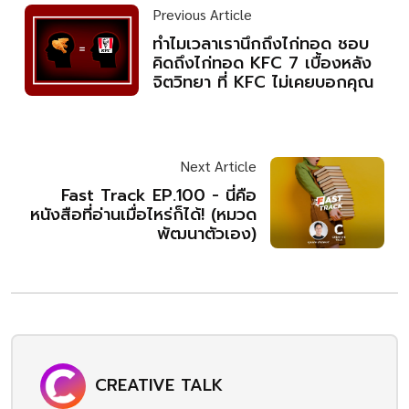
Previous Article
ทำไมเวลาเรานึกถึงไก่ทอด ชอบ
คิดถึงไก่ทอด KFC 7 เบื้องหลัง
จิตวิทยา ที่ KFC ไม่เคยบอกคุณ
Next Article
Fast Track EP.100 - นี่คือ
หนังสือที่อ่านเมื่อไหร่ก็ได้! (หมวด
พัฒนาตัวเอง)
CREATIVE TALK