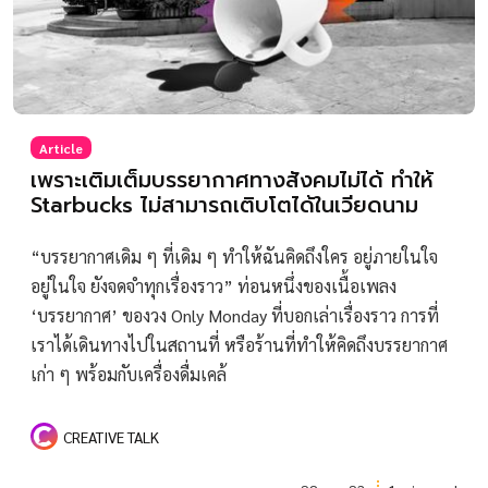
Article
เพราะเติมเต็มบรรยากาศทางสังคมไม่ได้ ทำให้
Starbucks ไม่สามารถเติบโตได้ในเวียดนาม
“บรรยากาศเดิม ๆ ที่เดิม ๆ ทำให้ฉันคิดถึงใคร อยู่ภายในใจ
อยู่ในใจ ยังจดจำทุกเรื่องราว” ท่อนหนึ่งของเนื้อเพลง
‘บรรยากาศ’ ของวง Only Monday ที่บอกเล่าเรื่องราว การที่
เราได้เดินทางไปในสถานที่ หรือร้านที่ทำให้คิดถึงบรรยากาศ
เก่า ๆ พร้อมกับเครื่องดื่มเคล้
CREATIVE TALK