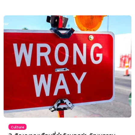
Culture