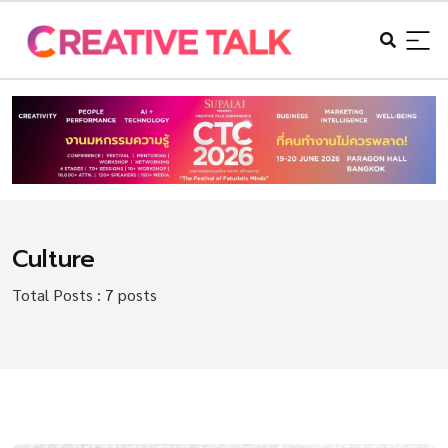
Culture
Total Posts : 7 posts