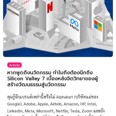
Article
หากพูดถึงนวัตกรรม ทำไมถึงต้องนึกถึง
Silicon Valley 7 เบื้องหลังจิตวิทยาของผู้
สร้างวัฒนธรรมสู่นวัตกรรม
คุณรู้จักแบรนด์เหล่านี้หรือไม่ Alphabet (บริษัทแม่ของ
Google), Adobe, Apple, Airbnb, Amazon, HP, Intel,
LinkedIn, Meta, Microsoft, Netflix, Tesla, Zoom และยัง