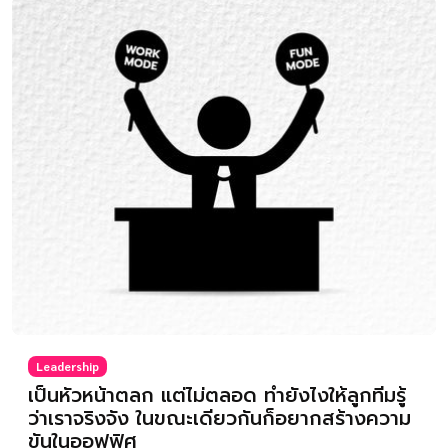
Leadership
เป็นหัวหน้าตลก แต่ไม่ตลอด ทำยังไงให้ลูกทีมรู้
ว่าเราจริงจัง ในขณะเดียวกันก็อยากสร้างความ
ขันในออฟฟิศ