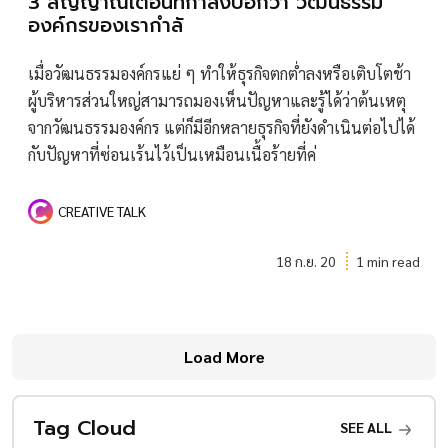
3 สัญญาณเตือนที่กำลังบอกว่า วัฒนธรรม
องค์กรของเรากำลั
เมื่อวัฒนธรรมองค์กรแย่ ๆ ทำให้ธุรกิจตกต่ำลงหรือเติบโตช้า
ผู้บริหารส่วนใหญ่สามารถมองเห็นปัญหาและรู้ได้ว่าต้นเหตุ
จากวัฒนธรรมองค์กร แต่ก็มีอีกหลายธุรกิจที่ยังดำเนินต่อไปได้
กับปัญหาที่ซ่อนเร้นไว้เป็นเหมือนเนื้อร้ายที่ค่
CREATIVE TALK
18 ก.ย. 20
1 min read
Load More
Tag Cloud
SEE ALL