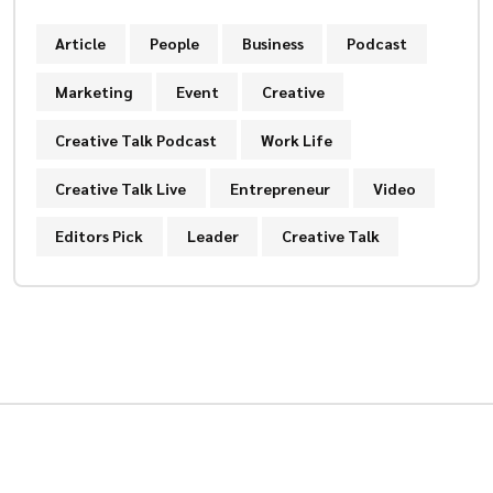
Article
People
Business
Podcast
Marketing
Event
Creative
Creative Talk Podcast
Work Life
Creative Talk Live
Entrepreneur
Video
Editors Pick
Leader
Creative Talk