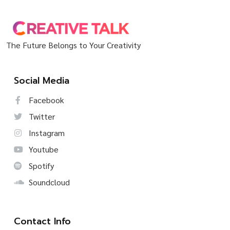
The Future Belongs to Your Creativity
Social Media
Facebook
Twitter
Instagram
Youtube
Spotify
Soundcloud
Contact Info