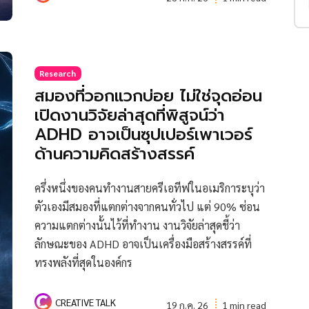
Research
สมองที่วอกแวกบ่อย ไม่ใช่จุดอ่อน
เปิดงานวิจัยล่าสุดที่พิสูจน์ว่า
ADHD อาจเป็นซุปเปอร์เพาเวอร์
ด้านความคิดสร้างสรรค์
ครึ่งหนึ่งของคนทำงานสายครีเอทีฟในอเมริการะบุว่า
ตัวเองมีสมองที่แตกต่างจากคนทั่วไป แต่ 90% ซ่อน
ความแตกต่างนั้นไว้ที่ทำงาน งานวิจัยล่าสุดชี้ว่า
ลักษณะของ ADHD อาจเป็นเครื่องมือสร้างสรรค์ที่
ทรงพลังที่สุดในองค์กร
CREATIVE TALK
19 ก.ค. 26
1 min read