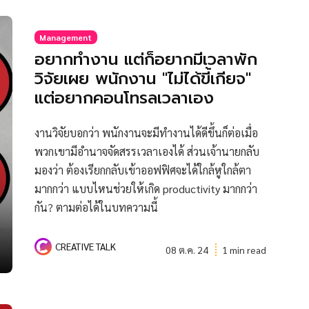
Management
อยากทำงาน แต่ก็อยากมีเวลาพัก
วิจัยเผย พนักงาน "ไม่ได้ขี้เกียจ"
แต่อยากคอนโทรลเวลาเอง
งานวิจัยบอกว่า พนักงานจะมีทำงานได้ดีขึ้นก็ต่อเมื่อ
พวกเขามีอำนาจจัดสรรเวลาเองได้ ส่วนเจ้านายกลับ
มองว่า ต้องเรียกกลับเข้าออฟฟิศจะได้ใกล้หูใกล้ตา
มากกว่า แบบไหนช่วยให้เกิด productivity มากกว่า
กัน? ตามต่อได้ในบทความนี้
CREATIVE TALK
08 ต.ค. 24
1 min read